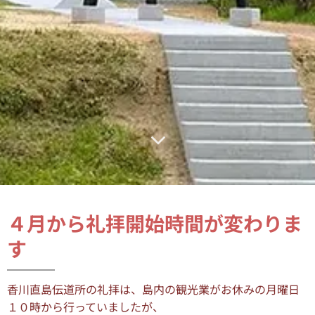
４月から礼拝開始時間が変わりま
す
香川直島伝道所の礼拝は、島内の観光業がお休みの月曜日
１０時から行っていましたが、